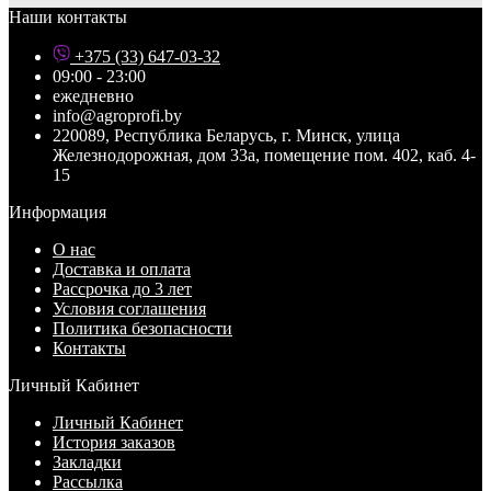
Наши контакты
+375 (33) 647-03-32
09:00 - 23:00
ежедневно
info@agroprofi.by
220089, Республика Беларусь, г. Минск, улица
Железнодорожная, дом 33а, помещение пом. 402, каб. 4-
15
Информация
О нас
Доставка и оплата
Рассрочка до 3 лет
Условия соглашения
Политика безопасности
Контакты
Личный Кабинет
Личный Кабинет
История заказов
Закладки
Рассылка