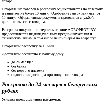
товара!
Оформление товаров в рассрочку осуществляется по телефону
и занимает не более 10 минут. Одобрение заявок занимает от
15 минут. Оформленные документы привозятся службой
доставки вместе с товаром.
Рассрочка покупок в интернет-магазине AGROPROFI.BY
предоставляется индивидуальным предпринимателям и
физическим лицам, в том числе пенсионерам по возрасту!
Оформляем рассрочку за 15 мин.
Доставляем бесплатно к Вашему дому.
до 24 месяцев
без банка
без первого платежа
подписание договора при получении товара
Рассрочка до 24 месяцев в белорусских
рублях
Условия предоставления рассрочки: