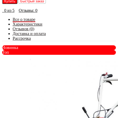
Купить
Быстрый заказ
0 из 5
Отзывы: 0
Все о товаре
Характеристики
Отзывов (0)
Доставка и оплата
Рассрочка
Новинка
Топ