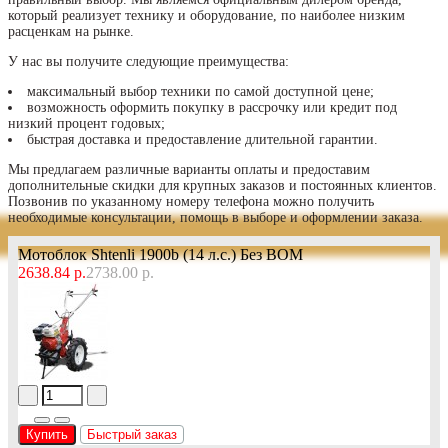
который реализует технику и оборудование, по наиболее низким
расценкам на рынке.
У нас вы получите следующие преимущества:
максимальный выбор техники по самой доступной цене;
возможность оформить покупку в рассрочку или кредит под
низкий процент годовых;
быстрая доставка и предоставление длительной гарантии.
Мы предлагаем различные варианты оплаты и предоставим
дополнительные скидки для крупных заказов и постоянных клиентов.
Позвонив по указанному номеру телефона можно получить
необходимые консультации, помощь в выборе и оформлении заказа.
Мотоблок Shtenli 1900b (14 л.с.) Без ВОМ
2638.84 р.
2738.00 р.
Купить
Быстрый заказ