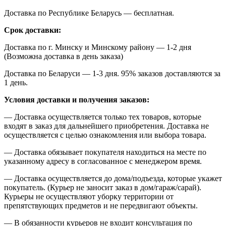
Доставка по Республике Беларусь — бесплатная.
Срок доставки:
Доставка по г. Минску и Минскому району — 1-2 дня
(Возможна доставка в день заказа)
Доставка по Беларуси — 1-3 дня. 95% заказов доставляются за
1 день.
Условия доставки и получения заказов:
— Доставка осуществляется только тех товаров, которые
входят в заказ для дальнейшего приобретения. Доставка не
осуществляется с целью ознакомления или выбора товара.
— Доставка обязывает покупателя находиться на месте по
указанному адресу в согласованное с менеджером время.
— Доставка осуществляется до дома/подъезда, которые укажет
покупатель. (Курьер не заносит заказ в дом/гараж/сарай).
Курьеры не осуществляют уборку территории от
препятствующих предметов и не передвигают объекты.
— В обязанности курьеров не входит консультация по