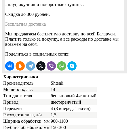
- плуг, окучник и поворотные ступицы.
Скидка до 300 рублей.
Бесплатная доставка
Мы предлагаем бесплатную доставку по всей Беларуси.
Платите только за покупку, а все расходы по доставке мы
возьмём на себя.
Поделиться в социальных сетях:
Характеристики
Производитель
Shtenli
Мощность, л.с.
14
Тип двигателя
бензиновый 4-тактный
Привод
шестеренчатый
Передачи
4 (3 вперед, 1 назад)
Расход топлива, л/ч
1,5
Ширина обработки, мм
900-1100
Глубина обработки, мм
150-300