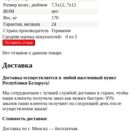
Размер колес, дюймов
7,5х12, 7х12
ВОМ
нет
Вес, кг
170
Гарантия, месяцев
24
Страна производитель
Германия
Средняя оценка покупателей:
0 из 5
Оставить отзыв
Нет отзывов о данном товаре.
Доставка
Доставка осуществляется в любой населенный пункт
Республики Беларусь!
Мы сотрудничаем с лучшей службой доставки в стране, чтобы
наши клиенты получили заказ как можно быстрее. 95%
заказов наши клиенты получают на следующий день после
осуществления заказа!
Стоимость доставки:
Доставка по г. Минску — бесплатная.