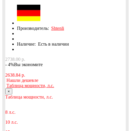
Производитель:
Shtenli
Наличие:
Есть в наличии
2738.00 р.
- 4%
Вы экономите
2638.84 р.
Нашли дешевле
Таблица мощности, л.с.
×
Таблица мощности, л.с.
8 л.с.
10 л.с.