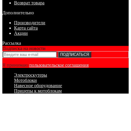
Возврат товара
Дополнительно
Производители
Карта сайта
Акции
Рассылка
Подписка на новости
ПОДПИСАТЬСЯ
Я принимаю
пользовательское соглашения
Электроскутеры
Мотоблоки
Навесное оборудование
Прицепы к мотоблокам