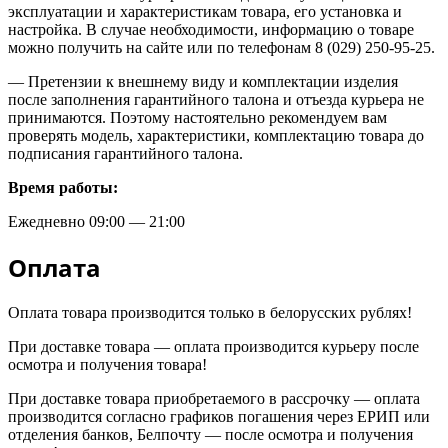
эксплуатации и характеристикам товара, его установка и
настройка. В случае необходимости, информацию о товаре
можно получить на сайте или по телефонам 8 (029) 250-95-25.
— Претензии к внешнему виду и комплектации изделия
после заполнения гарантийного талона и отъезда курьера не
принимаются. Поэтому настоятельно рекомендуем вам
проверять модель, характеристики, комплектацию товара до
подписания гарантийного талона.
Время работы:
Ежедневно 09:00 — 21:00
Оплата
Оплата товара производится только в белорусских рублях!
При доставке товара — оплата производится курьеру после
осмотра и получения товара!
При доставке товара приобретаемого в рассрочку — оплата
производится согласно графиков погашения через ЕРИП или
отделения банков, Белпочту — после осмотра и получения