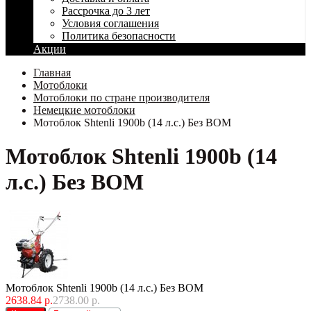
Рассрочка до 3 лет
Условия соглашения
Политика безопасности
Акции
Главная
Мотоблоки
Мотоблоки по стране производителя
Немецкие мотоблоки
Мотоблок Shtenli 1900b (14 л.с.) Без ВОМ
Мотоблок Shtenli 1900b (14
л.с.) Без ВОМ
Мотоблок Shtenli 1900b (14 л.с.) Без ВОМ
2638.84 р.
2738.00 р.