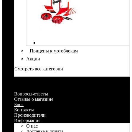
Прицепы к мотоблокам
Акции
Смотреть все категории
Вопросы-ответы
Отзывы о магазине
Блог
Контакты
Производители
Информация
О нас
Доставка и оплата