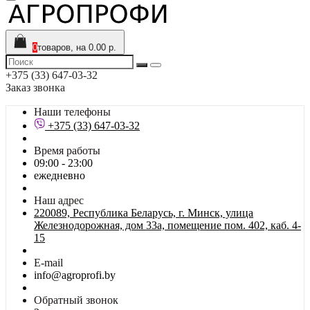
0
товаров, на 0.00 р.
+375 (33) 647-03-32
Заказ звонка
Наши телефоны
+375 (33) 647-03-32
Время работы
09:00 - 23:00
ежедневно
Наш адрес
220089, Республика Беларусь, г. Минск, улица
Железнодорожная, дом 33а, помещение пом. 402, каб. 4-
15
E-mail
info@agroprofi.by
Обратный звонок