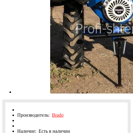
Производитель:
Brado
Наличие:
Есть в наличии