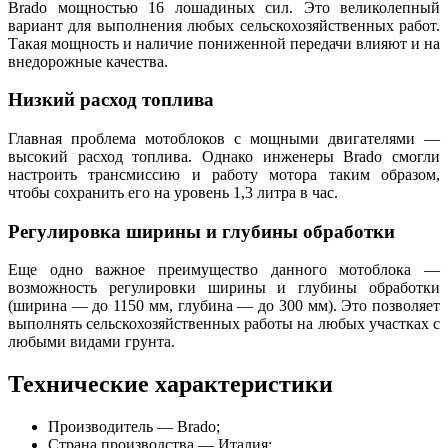
Brado мощностью 16 лошадиных сил. Это великолепный
вариант для выполнения любых сельскохозяйственных работ.
Такая мощность и наличие пониженной передачи влияют и на
внедорожные качества.
Низкий расход топлива
Главная проблема мотоблоков с мощными двигателями —
высокий расход топлива. Однако инженеры Brado смогли
настроить трансмиссию и работу мотора таким образом,
чтобы сохранить его на уровень 1,3 литра в час.
Регулировка ширины и глубины обработки
Еще одно важное преимущество данного мотоблока —
возможность регулировки ширины и глубины обработки
(ширина — до 1150 мм, глубина — до 300 мм). Это позволяет
выполнять сельскохозяйственных работы на любых участках с
любыми видами грунта.
Технические характеристики
Производитель — Brado;
Страна производства — Италия;