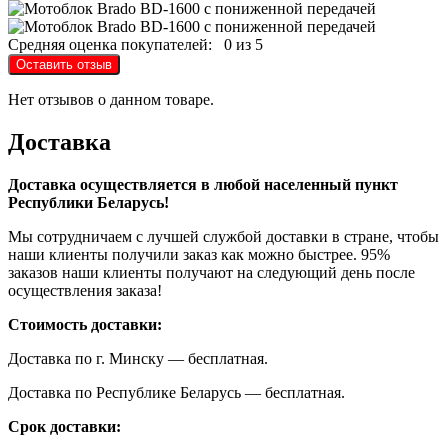
Средняя оценка покупателей:
0 из 5
Оставить отзыв
Нет отзывов о данном товаре.
Доставка
Доставка осуществляется в любой населенный пункт
Республики Беларусь!
Мы сотрудничаем с лучшей службой доставки в стране, чтобы
наши клиенты получили заказ как можно быстрее. 95%
заказов наши клиенты получают на следующий день после
осуществления заказа!
Стоимость доставки:
Доставка по г. Минску — бесплатная.
Доставка по Республике Беларусь — бесплатная.
Срок доставки: