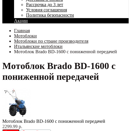
Рассрочка до 3 лет
Условия соглашения
Политика безопасности
Акции
Главная
Мотоблоки
Мотоблоки по стране производителя
Итальянские мотоблоки
Мотоблок Brado BD-1600 с пониженной передачей
Мотоблок Brado BD-1600 с
пониженной передачей
Мотоблок Brado BD-1600 с пониженной передачей
2299.99 р.