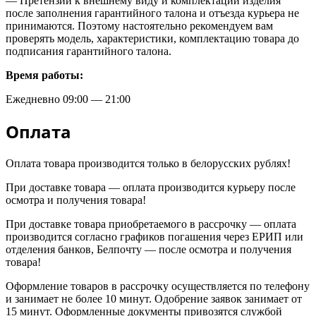
— Претензии к внешнему виду и комплектации изделия
после заполнения гарантийного талона и отъезда курьера не
принимаются. Поэтому настоятельно рекомендуем вам
проверять модель, характеристики, комплектацию товара до
подписания гарантийного талона.
Время работы:
Ежедневно 09:00 — 21:00
Оплата
Оплата товара производится только в белорусских рублях!
При доставке товара — оплата производится курьеру после
осмотра и получения товара!
При доставке товара приобретаемого в рассрочку — оплата
производится согласно графиков погашения через ЕРИП или
отделения банков, Белпочту — после осмотра и получения
товара!
Оформление товаров в рассрочку осуществляется по телефону
и занимает не более 10 минут. Одобрение заявок занимает от
15 минут. Оформленные документы привозятся службой