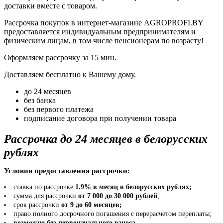
доставки вместе с товаром.
Рассрочка покупок в интернет-магазине AGROPROFI.BY
предоставляется индивидуальным предпринимателям и
физическим лицам, в том числе пенсионерам по возрасту!
Оформляем рассрочку за 15 мин.
Доставляем бесплатно к Вашему дому.
до 24 месяцев
без банка
без первого платежа
подписание договора при получении товара
Рассрочка до 24 месяцев в белорусских
рублях
Условия предоставления рассрочки:
ставка по рассрочке
1.9% в месяц в белорусских рублях;
сумма для рассрочки
от 7 000 до 30 000 рублей
;
срок рассрочки
от 9 до 60 месяцев;
право полного досрочного погашения с перерасчетом переплаты;
возможно без первоначального взноса
.