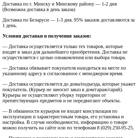
Доставка по г. Минску и Минскому району — 1-2 дня
(Возможна доставка в день заказа)
Доставка по Беларуси — 1-3 дня. 95% заказов доставляются за
1 день.
Условия доставки и получения заказов:
— Доставка осуществляется только тех товаров, которые
входят в заказ для дальнейшего приобретения. Доставка не
осуществляется с целью ознакомления или выбора товара.
— Доставка обязывает покупателя находиться на месте по
указанному адресу в согласованное с менеджером время.
— Доставка осуществляется до дома/подъезда, которые укажет
покупатель. (Курьер не заносит заказ в дом/гараж/сарай).
Курьеры не осуществляют уборку территории от
препятствующих предметов и не передвигают объекты.
— В обязанности курьеров не входит консультация по
эксплуатации и характеристикам товара, его установка и
настройка. В случае необходимости, информацию о товаре
можно получить на сайте или по телефонам 8 (029) 250-95-25.