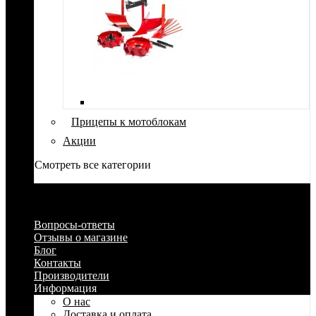
Прицепы к мотоблокам
Акции
Смотреть все категории
Вопросы-ответы
Отзывы о магазине
Блог
Контакты
Производители
Информация
О нас
Доставка и оплата