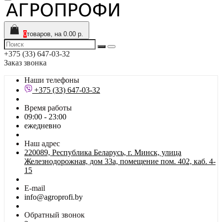
0
товаров, на 0.00 р.
+375 (33) 647-03-32
Заказ звонка
Наши телефоны
+375 (33) 647-03-32
Время работы
09:00 - 23:00
ежедневно
Наш адрес
220089, Республика Беларусь, г. Минск, улица
Железнодорожная, дом 33а, помещение пом. 402, каб. 4-
15
E-mail
info@agroprofi.by
Обратный звонок