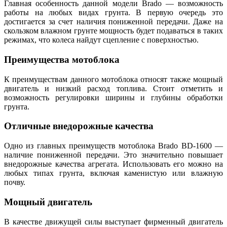
Главная особенность данной модели Brado — возможность
работы на любых видах грунта. В первую очередь это
достигается за счет наличия пониженной передачи. Даже на
скользком влажном грунте мощность будет подаваться в таких
режимах, что колеса найдут сцепление с поверхностью.
Преимущества мотоблока
К преимуществам данного мотоблока относят также мощный
двигатель и низкий расход топлива. Стоит отметить и
возможность регулировки ширины и глубины обработки
грунта.
Отличные внедорожные качества
Одно из главных преимуществ мотоблока Brado BD-1600 —
наличие пониженной передачи. Это значительно повышает
внедорожные качества агрегата. Использовать его можно на
любых типах грунта, включая каменистую или влажную
почву.
Мощный двигатель
В качестве движущей силы выступает фирменный двигатель