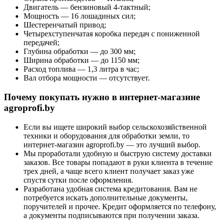
Двигатель — бензиновый 4-тактный;
Мощность — 16 лошадиных сил;
Шестеренчатый привод;
Четырехступенчатая коробка передач с пониженной
передачей;
Глубина обработки — до 300 мм;
Ширина обработки — до 1150 мм;
Расход топлива — 1,3 литра в час;
Вал отбора мощности — отсутствует.
Почему покупать нужно в интернет-магазине
agroprofi.by
Если вы ищете широкий выбор сельскохозяйственной
техники и оборудования для обработки земли, то
интернет-магазин agroprofi.by — это лучший выбор.
Мы проработали удобную и быструю систему доставки
заказов. Все товары попадают в руки клиента в течение
трех дней, а чаще всего клиент получает заказ уже
спустя сутки после оформления.
Разработана удобная система кредитования. Вам не
потребуется искать дополнительные документы,
поручителей и прочее. Кредит оформляется по телефону,
а документы подписываются при получении заказа.