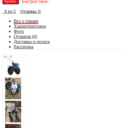
Купить
Быстрый заказ
0 из 5
Отзывы: 0
Все о товаре
Характеристики
Фото
Отзывов (0)
Доставка и оплата
Рассрочка