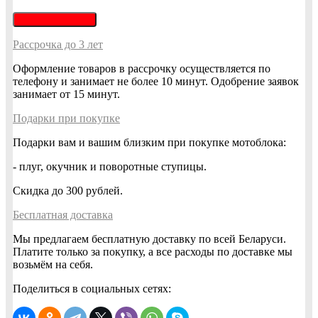
Написать в Viber
Рассрочка до 3 лет
Оформление товаров в рассрочку осуществляется по
телефону и занимает не более 10 минут. Одобрение заявок
занимает от 15 минут.
Подарки при покупке
Подарки вам и вашим близким при покупке мотоблока:
- плуг, окучник и поворотные ступицы.
Скидка до 300 рублей.
Бесплатная доставка
Мы предлагаем бесплатную доставку по всей Беларуси.
Платите только за покупку, а все расходы по доставке мы
возьмём на себя.
Поделиться в социальных сетях: