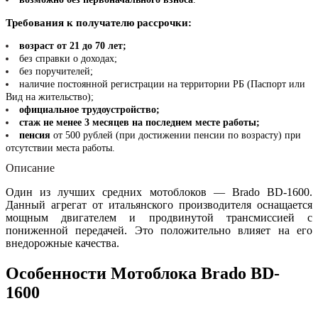
Требования к получателю рассрочки:
возраст от 21 до 70 лет;
без справки о доходах;
без поручителей;
наличие постоянной регистрации на территории РБ (Паспорт или
Вид на жительство);
официальное трудоустройство;
стаж не менее 3 месяцев на последнем месте работы;
пенсия
от 500 рублей (при достижении пенсии по возрасту) при
отсутствии места работы.
Описание
Один из лучших средних мотоблоков — Brado BD-1600.
Данный агрегат от итальянского производителя оснащается
мощным двигателем и продвинутой трансмиссией с
пониженной передачей. Это положительно влияет на его
внедорожные качества.
Особенности Мотоблока Brado BD-
1600